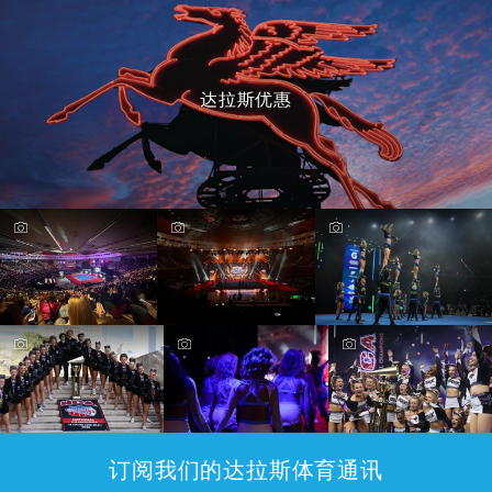
达拉斯优惠
订阅我们的达拉斯体育通讯