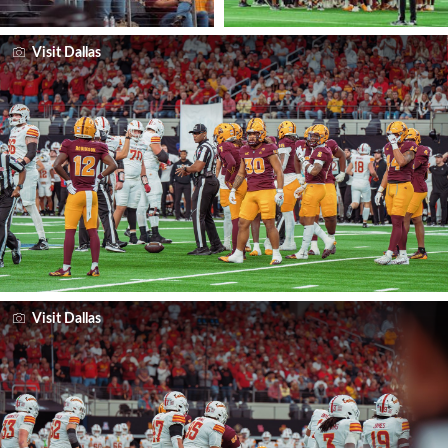
Visit Dallas
Visit Dallas