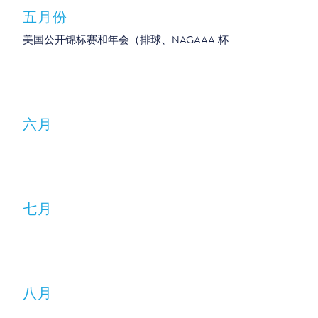
五月份
美国公开锦标赛和年会（排球、NAGAAA 杯
六月
七月
八月