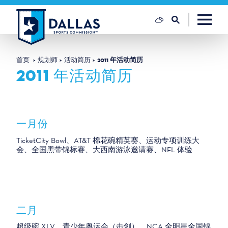
跳至内容
首页
规划师
活动简历
2011 年活动简历
2011 年活动简历
一月份
TicketCity Bowl、AT&T 棉花碗精英赛、运动专项训练大
会、全国黑带锦标赛、大西南游泳邀请赛、NFL 体验
二月
超级碗 XLV、青少年奥运会（击剑）、NCA 全明星全国锦