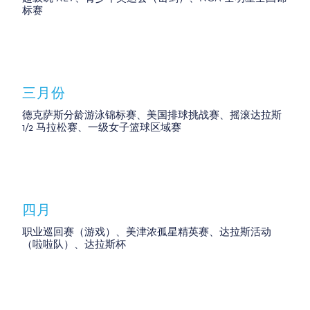
标赛
三月份
德克萨斯分龄游泳锦标赛、美国排球挑战赛、摇滚达拉斯
1/2 马拉松赛、一级女子篮球区域赛
四月
职业巡回赛（游戏）、美津浓孤星精英赛、达拉斯活动
（啦啦队）、达拉斯杯