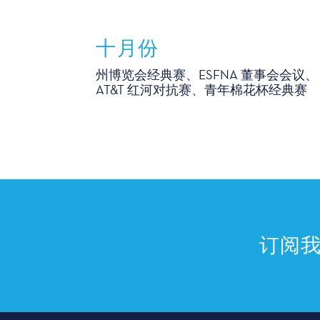
十月份
州博览会经典赛、ESFNA 董事会会议、
AT&T 红河对抗赛、青年棉花杯经典赛
订阅