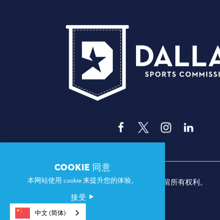
COOKIE 同意
本网站使用 cookie 来提升您的体验。
© 2026 达拉斯体育委员会。保留所有权利。
接受
中文 (简体)