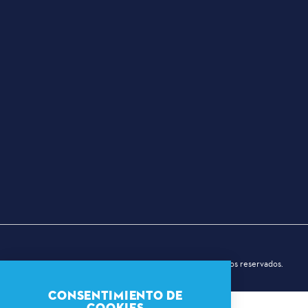
© 2026 Comisión Deportiva de Dallas. Todos los derechos reservados.
CONSENTIMIENTO DE