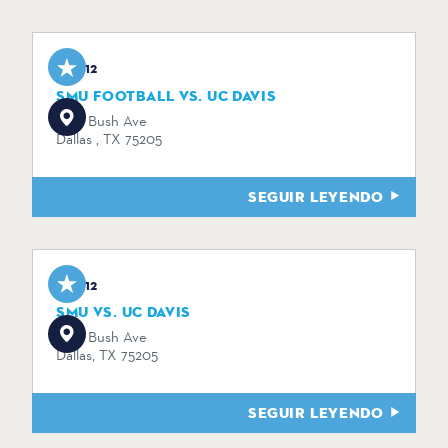
Sep 12
SMU FOOTBALL VS. UC DAVIS
5801 Bush Ave
Dallas , TX 75205
SEGUIR LEYENDO
Sep 12
SMU VS. UC DAVIS
5801 Bush Ave
Dallas, TX 75205
SEGUIR LEYENDO