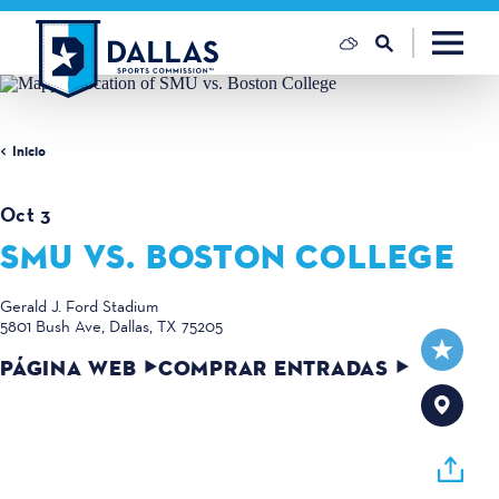
Ir al contenido
Inicio
Oct 3
SMU VS. BOSTON COLLEGE
Gerald J. Ford Stadium
5801 Bush Ave
Dallas, TX 75205
PÁGINA WEB
COMPRAR ENTRADAS