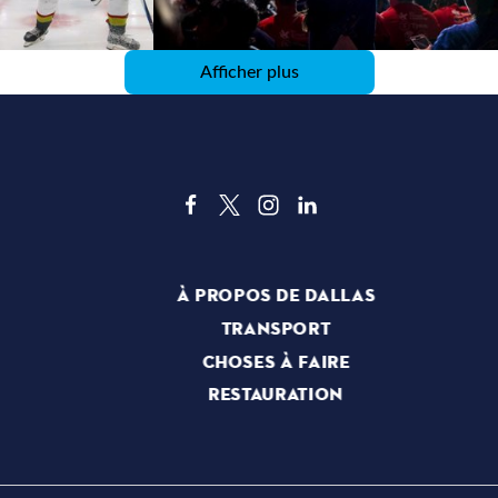
Afficher plus
À PROPOS DE DALLAS
TRANSPORT
CHOSES À FAIRE
RESTAURATION