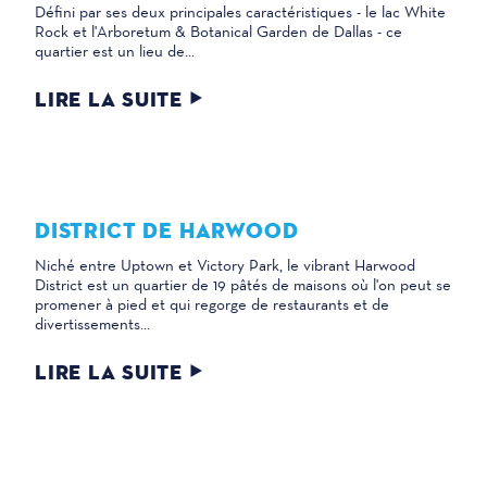
Défini par ses deux principales caractéristiques - le lac White
Rock et l'Arboretum & Botanical Garden de Dallas - ce
quartier est un lieu de...
LIRE LA SUITE
DISTRICT DE HARWOOD
Niché entre Uptown et Victory Park, le vibrant Harwood
District est un quartier de 19 pâtés de maisons où l'on peut se
promener à pied et qui regorge de restaurants et de
divertissements...
LIRE LA SUITE