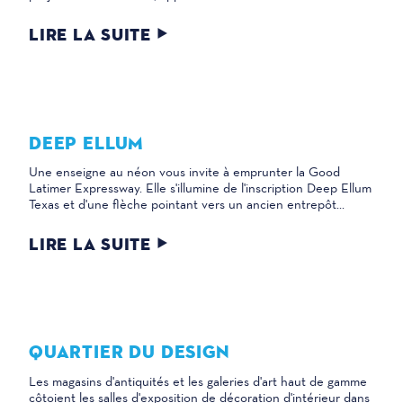
LIRE LA SUITE
DEEP ELLUM
Une enseigne au néon vous invite à emprunter la Good
Latimer Expressway. Elle s'illumine de l'inscription Deep Ellum
Texas et d'une flèche pointant vers un ancien entrepôt...
LIRE LA SUITE
QUARTIER DU DESIGN
Les magasins d'antiquités et les galeries d'art haut de gamme
côtoient les salles d'exposition de décoration d'intérieur dans