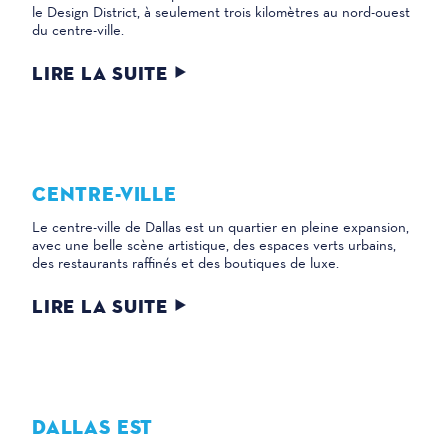
le Design District, à seulement trois kilomètres au nord-ouest
du centre-ville.
LIRE LA SUITE
CENTRE-VILLE
Le centre-ville de Dallas est un quartier en pleine expansion,
avec une belle scène artistique, des espaces verts urbains,
des restaurants raffinés et des boutiques de luxe.
LIRE LA SUITE
DALLAS EST