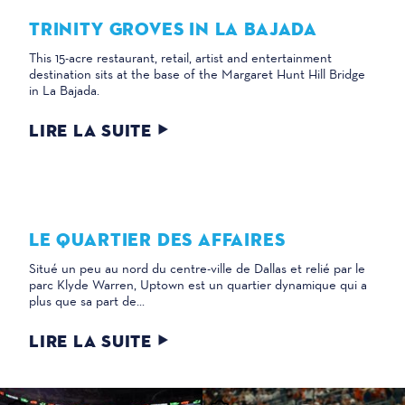
TRINITY GROVES IN LA BAJADA
This 15-acre restaurant, retail, artist and entertainment
destination sits at the base of the Margaret Hunt Hill Bridge
in La Bajada.
LIRE LA SUITE
LE QUARTIER DES AFFAIRES
Situé un peu au nord du centre-ville de Dallas et relié par le
parc Klyde Warren, Uptown est un quartier dynamique qui a
plus que sa part de...
LIRE LA SUITE