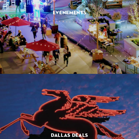
EVÉNEMENTS
DALLAS DEALS