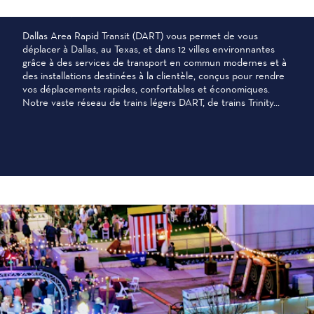
TRANSPORTS PUBLICS
Dallas Area Rapid Transit (DART) vous permet de vous
déplacer à Dallas, au Texas, et dans 12 villes environnantes
grâce à des services de transport en commun modernes et à
des installations destinées à la clientèle, conçus pour rendre
vos déplacements rapides, confortables et économiques.
Notre vaste réseau de trains légers DART, de trains Trinity...