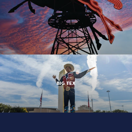
BIG TEX