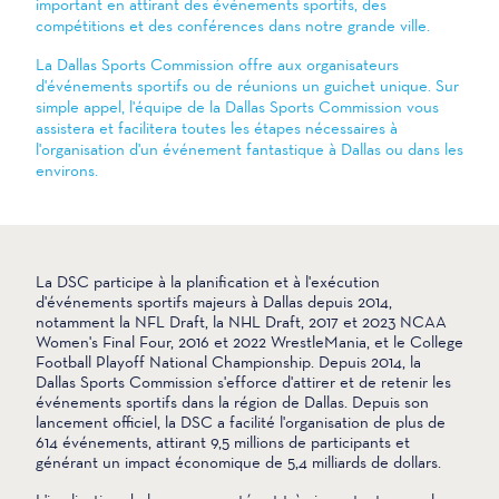
important en attirant des événements sportifs, des
compétitions et des conférences dans notre grande ville.
La Dallas Sports Commission offre aux organisateurs
d'événements sportifs ou de réunions un guichet unique. Sur
simple appel, l'équipe de la Dallas Sports Commission vous
assistera et facilitera toutes les étapes nécessaires à
l'organisation d'un événement fantastique à Dallas ou dans les
environs.
La DSC participe à la planification et à l'exécution
d'événements sportifs majeurs à Dallas depuis 2014,
notamment la NFL Draft, la NHL Draft, 2017 et 2023 NCAA
Women's Final Four, 2016 et 2022 WrestleMania, et le College
Football Playoff National Championship. Depuis 2014, la
Dallas Sports Commission s'efforce d'attirer et de retenir les
événements sportifs dans la région de Dallas. Depuis son
lancement officiel, la DSC a facilité l'organisation de plus de
614 événements, attirant 9,5 millions de participants et
générant un impact économique de 5,4 milliards de dollars.