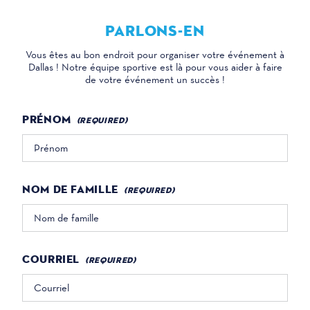
PARLONS-EN
Vous êtes au bon endroit pour organiser votre événement à
Dallas ! Notre équipe sportive est là pour vous aider à faire
de votre événement un succès !
PRÉNOM
NOM DE FAMILLE
COURRIEL