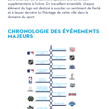
supplémentaire à l'icône. En travaillant ensemble, chaque
élément du logo est destiné à susciter un sentiment de fierté
et à laisser derrière lui l'héritage de cette ville dans le
domaine du sport.
CHRONOLOGIE DES ÉVÉNEMENTS
MAJEURS