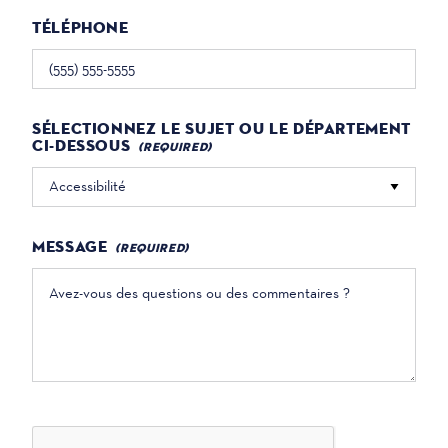
TÉLÉPHONE
SÉLECTIONNEZ LE SUJET OU LE DÉPARTEMENT
CI-DESSOUS
MESSAGE