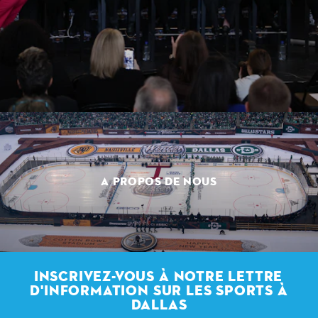
A PROPOS DE NOUS
INSCRIVEZ-VOUS À NOTRE LETTRE
D'INFORMATION SUR LES SPORTS À
DALLAS