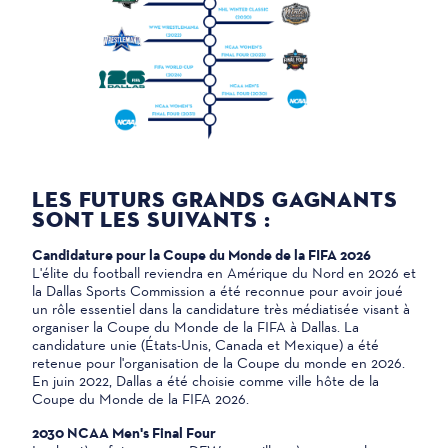
LES FUTURS GRANDS GAGNANTS
SONT LES SUIVANTS :
Candidature pour la Coupe du Monde de la FIFA 2026
L'élite du football reviendra en Amérique du Nord en 2026 et
la Dallas Sports Commission a été reconnue pour avoir joué
un rôle essentiel dans la candidature très médiatisée visant à
organiser la Coupe du Monde de la FIFA à Dallas. La
candidature unie (États-Unis, Canada et Mexique) a été
retenue pour l'organisation de la Coupe du monde en 2026.
En juin 2022, Dallas a été choisie comme ville hôte de la
Coupe du Monde de la FIFA 2026.
2030 NCAA Men's Final Four