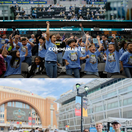
COMMUNAUTÉ