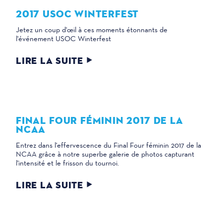
2017 USOC WINTERFEST
Jetez un coup d'œil à ces moments étonnants de
l'événement USOC Winterfest
LIRE LA SUITE
FINAL FOUR FÉMININ 2017 DE LA
NCAA
Entrez dans l'effervescence du Final Four féminin 2017 de la
NCAA grâce à notre superbe galerie de photos capturant
l'intensité et le frisson du tournoi.
LIRE LA SUITE