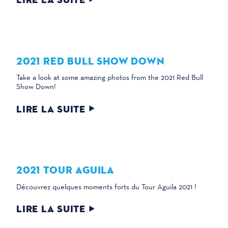
2021 RED BULL SHOW DOWN
Take a look at some amazing photos from the 2021 Red Bull
Show Down!
LIRE LA SUITE
2021 TOUR AGUILA
Découvrez quelques moments forts du Tour Aguila 2021 !
LIRE LA SUITE