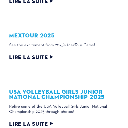
LIRE LA SUITE
MEXTOUR 2025
See the excitement from 2025's MexTour Game!
LIRE LA SUITE
USA VOLLEYBALL GIRLS JUNIOR
NATIONAL CHAMPIONSHIP 2025
Relive some of the USA Volleyball Girls Junior National
Championship 2025 through photos!
LIRE LA SUITE