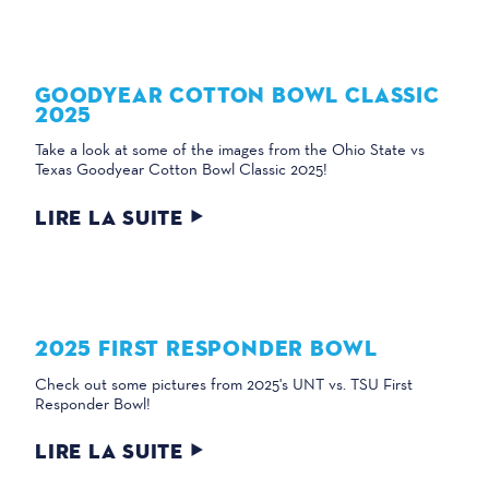
GOODYEAR COTTON BOWL CLASSIC
2025
Take a look at some of the images from the Ohio State vs
Texas Goodyear Cotton Bowl Classic 2025!
LIRE LA SUITE
2025 FIRST RESPONDER BOWL
Check out some pictures from 2025's UNT vs. TSU First
Responder Bowl!
LIRE LA SUITE