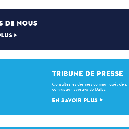
A PROPOS DE NOUS
EN SAVOIR PLUS
TRIBUNE DE PRESSE
Consultez les derniers communiqués de presse de la
commission sportive de Dallas.
EN SAVOIR PLUS