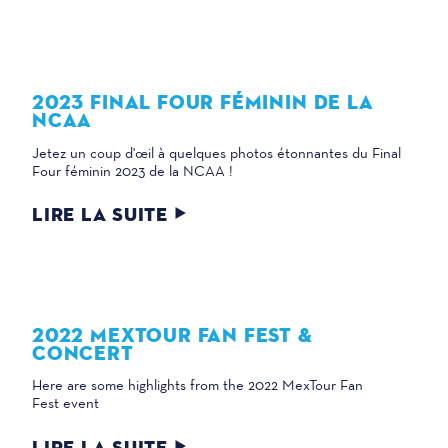
2023 FINAL FOUR FÉMININ DE LA
NCAA
Jetez un coup d'œil à quelques photos étonnantes du Final
Four féminin 2023 de la NCAA !
LIRE LA SUITE
2022 MEXTOUR FAN FEST &
CONCERT
Here are some highlights from the 2022 MexTour Fan
Fest event
LIRE LA SUITE