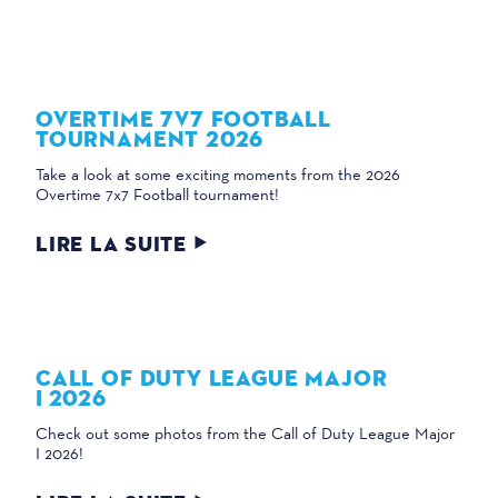
OVERTIME 7V7 FOOTBALL
TOURNAMENT 2026
Take a look at some exciting moments from the 2026
Overtime 7x7 Football tournament!
LIRE LA SUITE
CALL OF DUTY LEAGUE MAJOR
I 2026
Check out some photos from the Call of Duty League Major
I 2026!