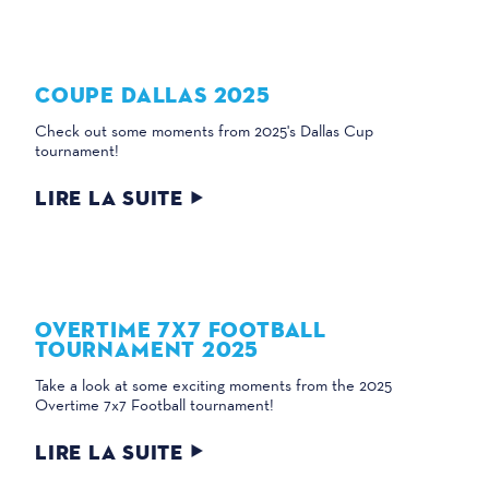
COUPE DALLAS 2025
Check out some moments from 2025's Dallas Cup
tournament!
LIRE LA SUITE
OVERTIME 7X7 FOOTBALL
TOURNAMENT 2025
Take a look at some exciting moments from the 2025
Overtime 7x7 Football tournament!
LIRE LA SUITE