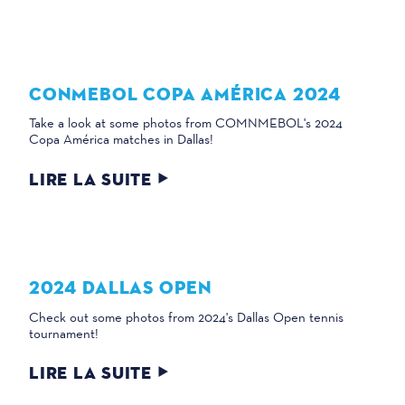
CONMEBOL COPA AMÉRICA 2024
Take a look at some photos from COMNMEBOL's 2024
Copa América matches in Dallas!
LIRE LA SUITE
2024 DALLAS OPEN
Check out some photos from 2024's Dallas Open tennis
tournament!
LIRE LA SUITE