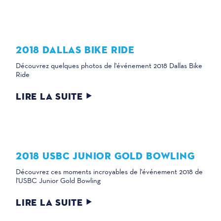
2018 DALLAS BIKE RIDE
Découvrez quelques photos de l'événement 2018 Dallas Bike
Ride
LIRE LA SUITE
2018 USBC JUNIOR GOLD BOWLING
Découvrez ces moments incroyables de l'événement 2018 de
l'USBC Junior Gold Bowling
LIRE LA SUITE