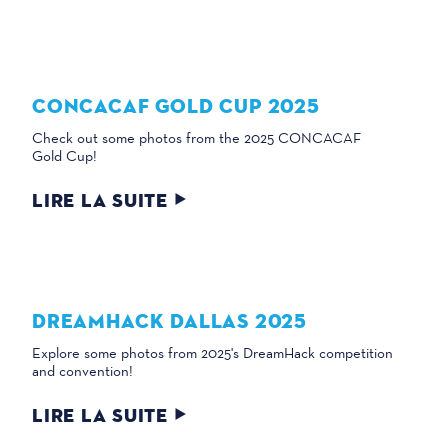
CONCACAF GOLD CUP 2025
Check out some photos from the 2025 CONCACAF
Gold Cup!
LIRE LA SUITE
DREAMHACK DALLAS 2025
Explore some photos from 2025's DreamHack competition
and convention!
LIRE LA SUITE