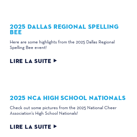
2025 DALLAS REGIONAL SPELLING
BEE
Here are some highlights from the 2025 Dallas Regional
Spelling Bee event!
LIRE LA SUITE
2025 NCA HIGH SCHOOL NATIONALS
Check out some pictures from the 2025 National Cheer
Association's High School Nationals!
LIRE LA SUITE