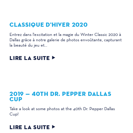
CLASSIQUE D'HIVER 2020
Entrez dans l'excitation et la magie du Winter Classic 2020 à
Dallas grâce à notre galerie de photos envoûtante, capturant
la beauté du jeu et...
LIRE LA SUITE
2019 — 40TH DR. PEPPER DALLAS
CUP
Take a look at some photos at the 40th Dr. Pepper Dallas
Cup!
LIRE LA SUITE