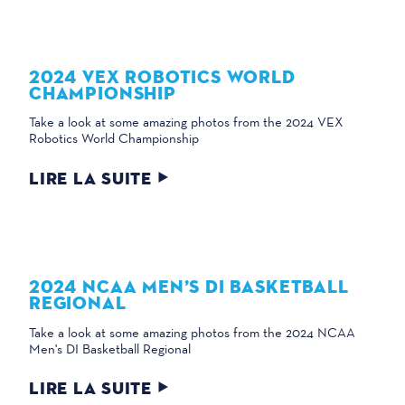
2024 VEX ROBOTICS WORLD
CHAMPIONSHIP
Take a look at some amazing photos from the 2024 VEX
Robotics World Championship
LIRE LA SUITE
2024 NCAA MEN’S DI BASKETBALL
REGIONAL
Take a look at some amazing photos from the 2024 NCAA
Men's DI Basketball Regional
LIRE LA SUITE