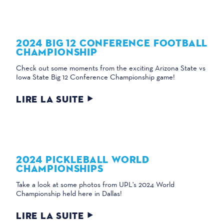
2024 BIG 12 CONFERENCE FOOTBALL
CHAMPIONSHIP
Check out some moments from the exciting Arizona State vs
Iowa State Big 12 Conference Championship game!
LIRE LA SUITE
2024 PICKLEBALL WORLD
CHAMPIONSHIPS
Take a look at some photos from UPL's 2024 World
Championship held here in Dallas!
LIRE LA SUITE