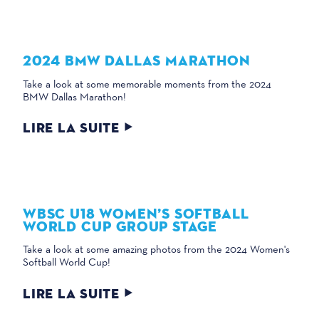
2024 BMW DALLAS MARATHON
Take a look at some memorable moments from the 2024
BMW Dallas Marathon!
LIRE LA SUITE
WBSC U18 WOMEN’S SOFTBALL
WORLD CUP GROUP STAGE
Take a look at some amazing photos from the 2024 Women's
Softball World Cup!
LIRE LA SUITE