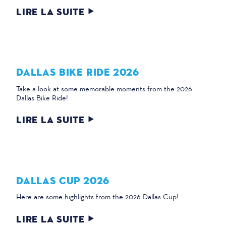
LIRE LA SUITE
DALLAS BIKE RIDE 2026
Take a look at some memorable moments from the 2026
Dallas Bike Ride!
LIRE LA SUITE
DALLAS CUP 2026
Here are some highlights from the 2026 Dallas Cup!
LIRE LA SUITE