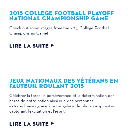
2015 COLLEGE FOOTBALL PLAYOFF
NATIONAL CHAMPIONSHIP GAME
Check out some images from the 2015 College Football
Championship Game!
LIRE LA SUITE
JEUX NATIONAUX DES VÉTÉRANS EN
FAUTEUIL ROULANT 2015
Célébrez la force, la persévérance et la détermination des
héros de notre nation ainsi que des personnes
extraordinaires grâce à notre galerie de photos inspirantes
capturant l'excitation et l'esprit...
LIRE LA SUITE