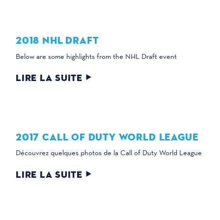
2018 NHL DRAFT
Below are some highlights from the NHL Draft event
LIRE LA SUITE
2017 CALL OF DUTY WORLD LEAGUE
Découvrez quelques photos de la Call of Duty World League
LIRE LA SUITE