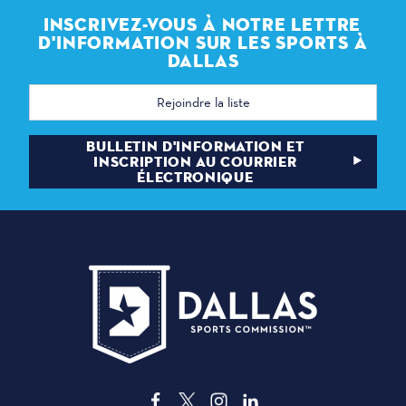
INSCRIVEZ-VOUS À NOTRE LETTRE
D'INFORMATION SUR LES SPORTS À
DALLAS
Adresse
électronique
BULLETIN D'INFORMATION ET
INSCRIPTION AU COURRIER
ÉLECTRONIQUE