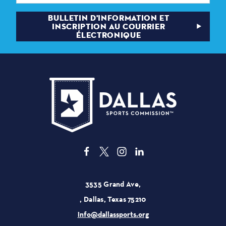
BULLETIN D'INFORMATION ET
INSCRIPTION AU COURRIER
ÉLECTRONIQUE
3535 Grand Ave,
, Dallas, Texas 75210
info@dallassports.org