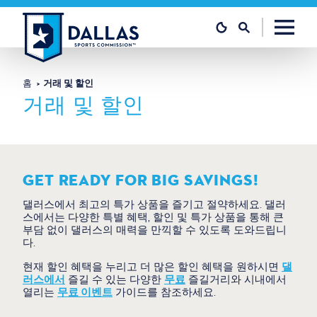
콘텐츠로 건너뛰기
홈
거래 및 할인
거래 및 할인
GET READY FOR BIG SAVINGS!
댈러스에서 최고의 특가 상품을 즐기고 절약하세요. 댈러
스에서는 다양한 특별 혜택, 할인 및 특가 상품을 통해 큰
부담 없이 댈러스의 매력을 만끽할 수 있도록 도와드립니
다.
현재 할인 혜택을 누리고 더 많은 할인 혜택을 원하시면
댈
러스에서
즐길 수 있는 다양한
무료
즐길거리와 시내에서
열리는
무료 이벤트
가이드를 참조하세요.