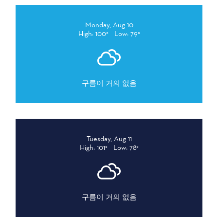
Monday, Aug 10
High: 100°
Low: 79°
구름이 거의 없음
Tuesday, Aug 11
High: 101°
Low: 78°
구름이 거의 없음