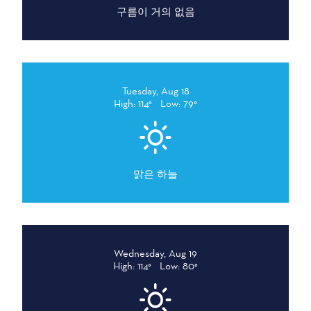
구름이 거의 없음
Tuesday, Aug 18
High: 114°
Low: 79°
맑은 하늘
Wednesday, Aug 19
High: 114°
Low: 80°