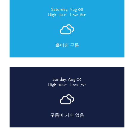
Saturday, Aug 08
High: 100°
Low: 80°
흩어진 구름
Sunday, Aug 09
High: 100°
Low: 79°
구름이 거의 없음