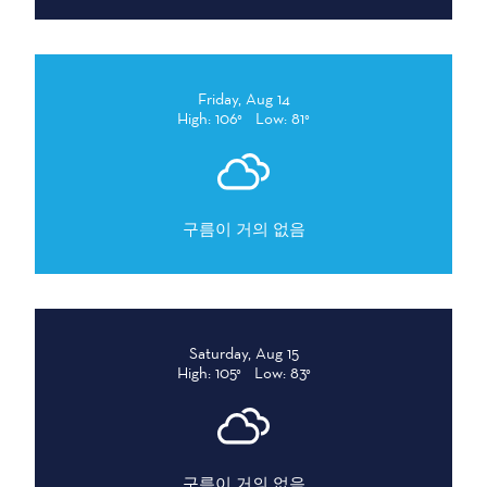
Friday, Aug 14
High: 106°
Low: 81°
구름이 거의 없음
Saturday, Aug 15
High: 105°
Low: 83°
구름이 거의 없음