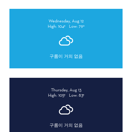
Wednesday, Aug 12
High: 104°
Low: 79°
구름이 거의 없음
Thursday, Aug 13
High: 105°
Low: 83°
구름이 거의 없음