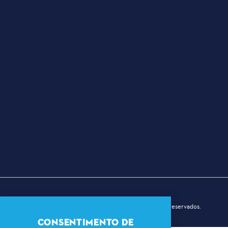
© 2026 Dallas Sports Commission. Todos os direitos reservados.
CONSENTIMENTO DE