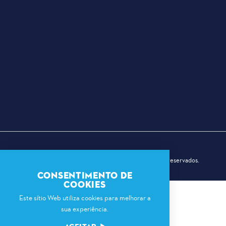
© 2026 Dallas Sports Commission. Todos os direitos reservados.
CONSENTIMENTO DE
COOKIES
Este sítio Web utiliza cookies para melhorar a
sua experiência.