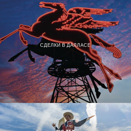
СДЕЛКИ В ДАЛЛАСЕ