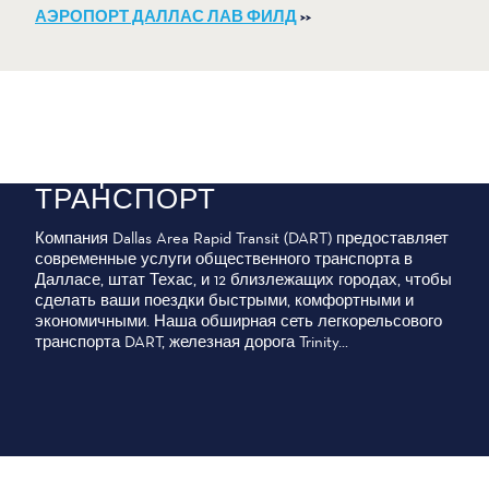
АЭРОПОРТ ДАЛЛАС ЛАВ ФИЛД
>>
ОБЩЕСТВЕННЫЙ
ТРАНСПОРТ
Компания Dallas Area Rapid Transit (DART) предоставляет
современные услуги общественного транспорта в
Далласе, штат Техас, и 12 близлежащих городах, чтобы
сделать ваши поездки быстрыми, комфортными и
экономичными. Наша обширная сеть легкорельсового
транспорта DART, железная дорога Trinity...