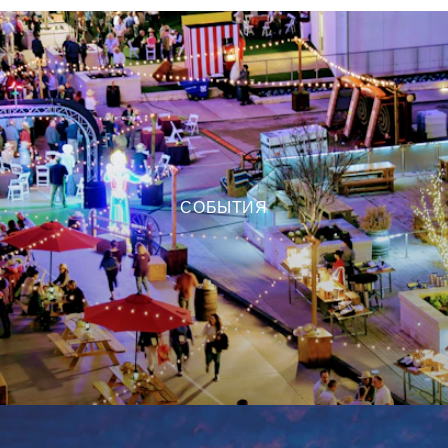
СОБЫТИЯ