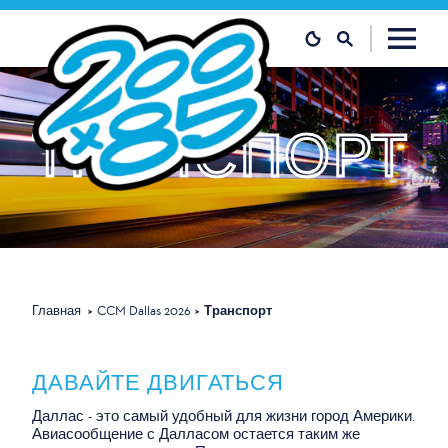
Перейти к содержанию
ТРАНСПОРТ
Главная
CCM Dallas 2026
Транспорт
ДАВАЙТЕ ДВИГАТЬСЯ
Даллас - это самый удобный для жизни город Америки.
Авиасообщение с Далласом остается таким же