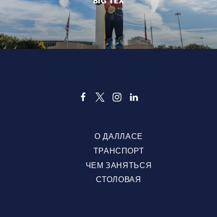
BIG TEX
О ДАЛЛАСЕ
ТРАНСПОРТ
ЧЕМ ЗАНЯТЬСЯ
СТОЛОВАЯ