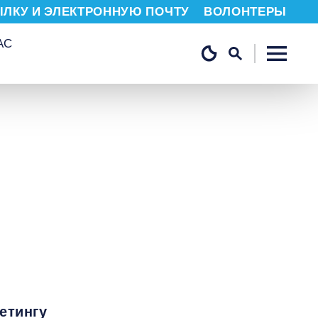
ЫЛКУ И ЭЛЕКТРОННУЮ ПОЧТУ
ВОЛОНТЕРЫ
АС
етингу