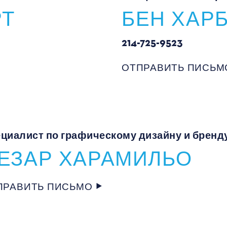
РТ
БЕН ХАР
214-725-9523
ОТПРАВИТЬ ПИСЬМ
циалист по графическому дизайну и бренд
ЕЗАР ХАРАМИЛЬО
ПРАВИТЬ ПИСЬМО