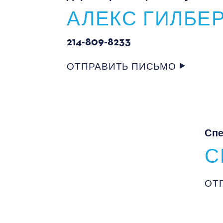
АЛЕКС ГИЛБЕ
214-809-8233
ОТПРАВИТЬ ПИСЬМО
Спе
С
ОТ