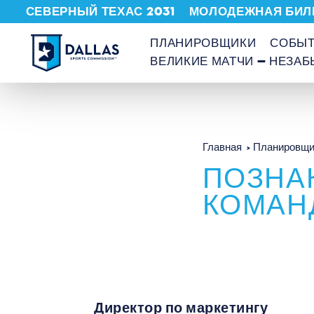
СЕВЕРНЫЙ ТЕХАС 2031
МОЛОДЕЖНАЯ БИЛ
Перейти к содержанию
ПЛАНИРОВЩИКИ
СОБЫ
ВЕЛИКИЕ МАТЧИ — НЕЗА
Главная
Планировщи
ПОЗНА
КОМАН
Директор по маркетингу