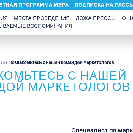
ЕТНАЯ ПРОГРАММА МЭРА
ПОДПИСКА НА РАСС
ТИЯ
МЕСТА ПРОВЕДЕНИЯ
ЛОЖА ПРЕССЫ
О Н
БЫВАЕМЫЕ ВОСПОМИНАНИЯ
Познакомьтесь с нашей командой маркетологов
ки
КОМЬТЕСЬ С НАШЕЙ
ДОЙ МАРКЕТОЛОГОВ
Специалист по марк