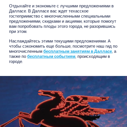
Отдыхайте и экономьте с лучшими предложениями в
Далласе. В Далласе вас ждет техасское
гостеприимство с многочисленными специальными
предложениями, скидками и акциями, которые помогут
вам попробовать плоды этого города, не разорившись
при этом.
Наслаждайтесь этими текущими предложениями. А
чтобы сэкономить еще больше, посмотрите наш гид по
многочисленным
бесплатным занятиям в Далласе
, а
также по
бесплатным событиям
, происходящим в
городе.