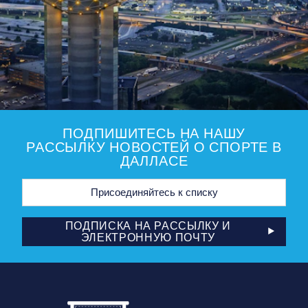
ПОДПИШИТЕСЬ НА НАШУ
РАССЫЛКУ НОВОСТЕЙ О СПОРТЕ В
ДАЛЛАСЕ
Адрес
электронной
почты
ПОДПИСКА НА РАССЫЛКУ И
ЭЛЕКТРОННУЮ ПОЧТУ