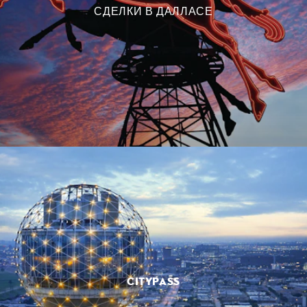
СДЕЛКИ В ДАЛЛАСЕ
CITYPASS