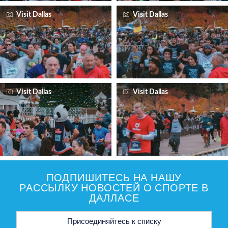
Visit Dallas
Visit Dallas
Visit Dallas
Visit Dallas
ПОДПИШИТЕСЬ НА НАШУ
РАССЫЛКУ НОВОСТЕЙ О СПОРТЕ В
ДАЛЛАСЕ
Адрес
электронной