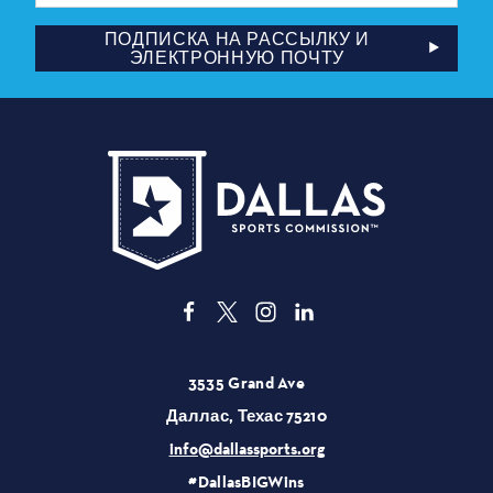
почты
ПОДПИСКА НА РАССЫЛКУ И
ЭЛЕКТРОННУЮ ПОЧТУ
3535 Grand Ave
Даллас, Техас 75210
info@dallassports.org
#DallasBIGWins