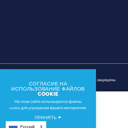
© 2026 Спортивная комиссия Далласа. Все права защищены.
СОГЛАСИЕ НА
ИСПОЛЬЗОВАНИЕ ФАЙЛОВ
COOKIE
На этом сайте используются файлы
cookie для улучшения вашего восприятия.
ПРИНЯТЬ
Русский