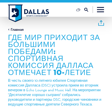
Перейти к содержанию
Главная
ГДЕ МИР ПРИХОДИТ ЗА
БОЛЬШИМИ
ПОБЕДАМИ:
СПОРТИВНАЯ
КОМИССИЯ ДАЛЛАСА
ОТМЕЧАЕТ 10-ЛЕТИЕ
В честь своего 10-летнего юбилея Спортивная
комиссия Далласа (DSC) устроила прием во вторник
вечером в Echo Lounge and Music Hall. На мероприятии
"Десятилетие хорошо сыграно" собрались
руководители и партнеры DSC, городские чиновники и
ведущие спортивные деятели Северного Техаса.