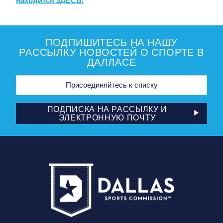
находится ЗДЕСЬ.
ПОДПИШИТЕСЬ НА НАШУ
РАССЫЛКУ НОВОСТЕЙ О СПОРТЕ В
ДАЛЛАСЕ
Адрес
электронной
почты
ПОДПИСКА НА РАССЫЛКУ И
ЭЛЕКТРОННУЮ ПОЧТУ