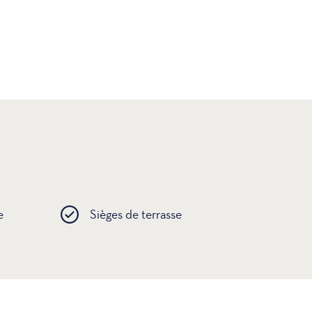
e
Sièges de terrasse