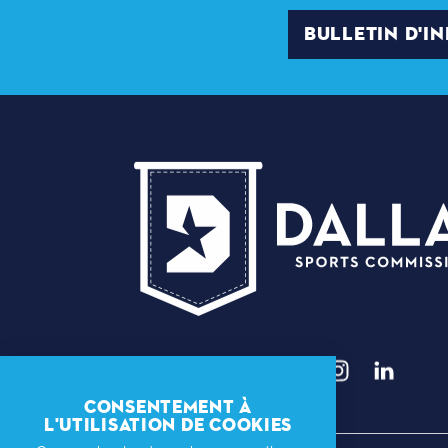
BULLETIN D'I
CONSENTEMENT À
L'UTILISATION DE COOKIES