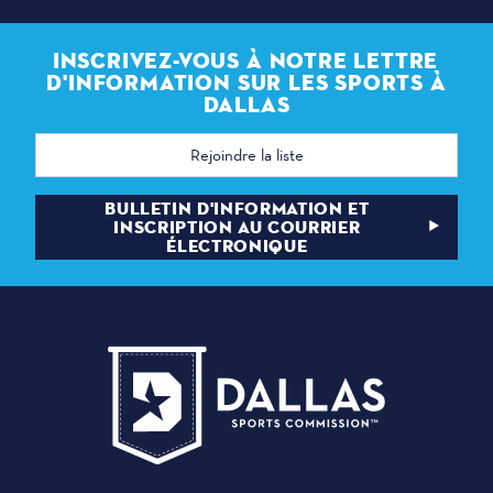
INSCRIVEZ-VOUS À NOTRE LETTRE
D'INFORMATION SUR LES SPORTS À
DALLAS
Adresse
électronique
BULLETIN D'INFORMATION ET
INSCRIPTION AU COURRIER
ÉLECTRONIQUE