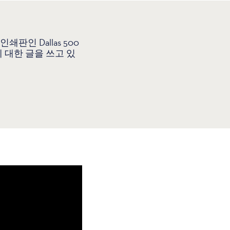
판인 Dallas 500
 대한 글을 쓰고 있