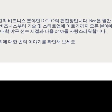
의 비즈니스 분야인 D CEO의 편집장입니다. Ben은 월간 인쇄
비즈니스부터 기술 및 스타트업에 이르기까지 모든 분야에
 대학 야구 선수 시절과 타율 0.159를 자랑스러워합니다.
에 대한 벤의 이야기를 확인해 보세요: