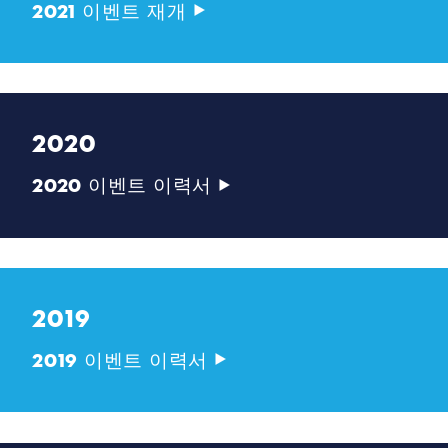
2021 이벤트 재개
2020
2020 이벤트 이력서
2019
2019 이벤트 이력서