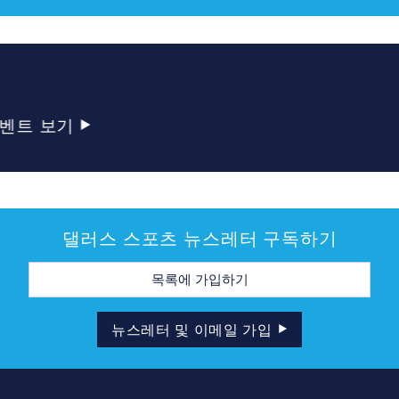
2010
2010년 이벤트 보기
댈러스 스포츠 뉴스레터 구독하기
이
메
일
주
소
뉴스레터 및 이메일 가입