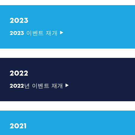
2023
2023 이벤트 재개
2022
2022년 이벤트 재개
2021