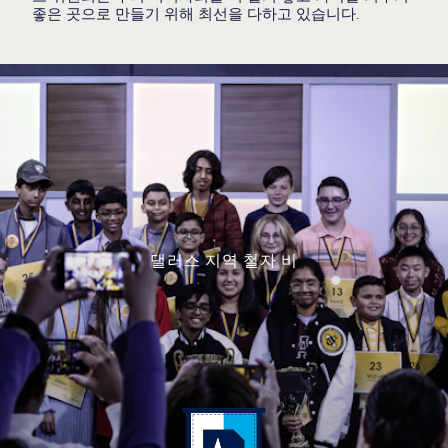
좋은 곳으로 만들기 위해 최선을 다하고 있습니다.
댈러스 지역 철자 비