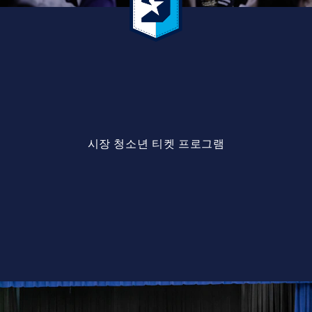
시장 청소년 티켓 프로그램