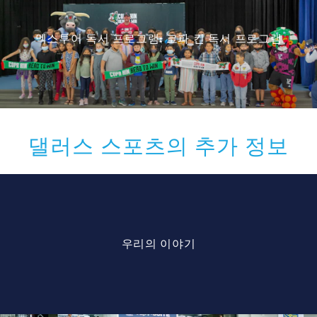
멕스투어 독서 프로그램: 코파 킨 독서 프로그램
댈러스 스포츠의 추가 정보
우리의 이야기