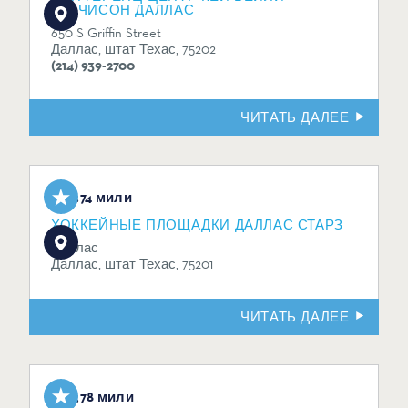
ХАТЧИСОН ДАЛЛАС
650 S Griffin Street
Даллас, штат Техас, 75202
(214) 939-2700
ЧИТАТЬ ДАЛЕЕ
3.74 мили
ХОККЕЙНЫЕ ПЛОЩАДКИ ДАЛЛАС СТАРЗ
Даллас
Даллас, штат Техас, 75201
ЧИТАТЬ ДАЛЕЕ
3,78 мили