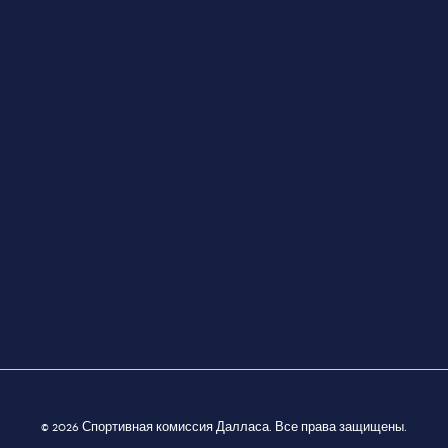
© 2026 Спортивная комиссия Далласа. Все права защищены.