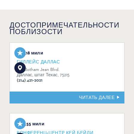
ДОСТОПРИМЕЧАТЕЛЬНОСТИ
ПОБЛИЗОСТИ
3,18 мили
ГИЛЛЕЙС ДАЛЛАС
1135 Botham Jean Blvd.
Даллас, штат Техас, 75215
(214) 421-2021
ЧИТАТЬ ДАЛЕЕ
3,55 мили
КОНФЕРЕНЦ-ЦЕНТР КЕЙ БЕЙЛИ