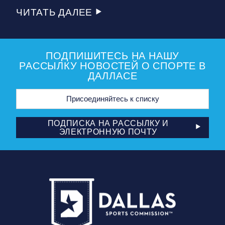
ЧИТАТЬ ДАЛЕЕ
ПОДПИШИТЕСЬ НА НАШУ
РАССЫЛКУ НОВОСТЕЙ О СПОРТЕ В
ДАЛЛАСЕ
Адрес
электронной
почты
ПОДПИСКА НА РАССЫЛКУ И
ЭЛЕКТРОННУЮ ПОЧТУ