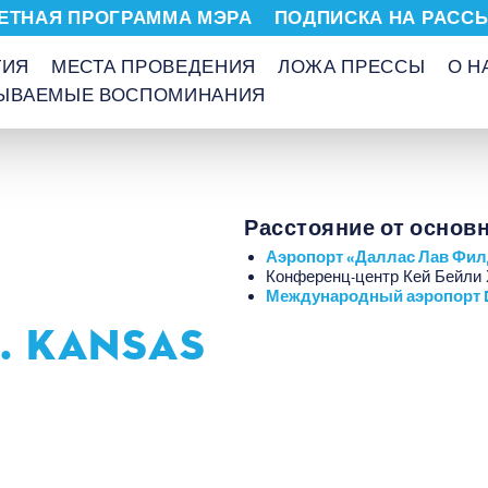
ЕТНАЯ ПРОГРАММА МЭРА
ПОДПИСКА НА РАСС
ТИЯ
МЕСТА ПРОВЕДЕНИЯ
ЛОЖА ПРЕССЫ
О Н
БЫВАЕМЫЕ ВОСПОМИНАНИЯ
Расстояние от основ
Аэропорт «Даллас Лав Фил
Конференц-центр Кей Бейли 
Международный аэропорт
. KANSAS