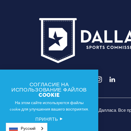
СОГЛАСИЕ НА
ИСПОЛЬЗОВАНИЕ ФАЙЛОВ
COOKIE
На этом сайте используются файлы
cookie для улучшения вашего восприятия.
© 2026 Спортивная комиссия Далласа. Все 
ПРИНЯТЬ
Русский