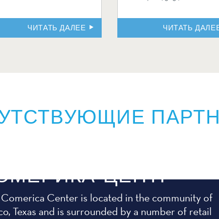
ЧИТАТЬ ДАЛЕЕ
ЧИТАТЬ ДАЛЕ
УТСТВУЮЩИЕ ПАРТ
ОМЕРИКА-ЦЕНТР
 Comerica Center is located in the community of
co, Texas and is surrounded by a number of retail