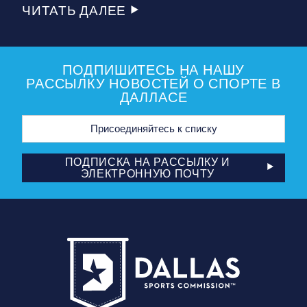
ЧИТАТЬ ДАЛЕЕ
ПОДПИШИТЕСЬ НА НАШУ
РАССЫЛКУ НОВОСТЕЙ О СПОРТЕ В
ДАЛЛАСЕ
Адрес
электронной
почты
ПОДПИСКА НА РАССЫЛКУ И
ЭЛЕКТРОННУЮ ПОЧТУ