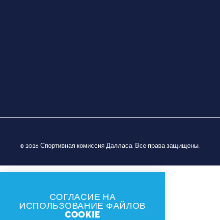
© 2026 Спортивная комиссия Далласа. Все права защищены.
СОГЛАСИЕ НА
ИСПОЛЬЗОВАНИЕ ФАЙЛОВ
COOKIE