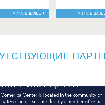
ЧИТАТЬ ДАЛЕЕ
ЧИТАТЬ ДАЛЕ
УТСТВУЮЩИЕ ПАРТ
ОМЕРИКА-ЦЕНТР
 Comerica Center is located in the community of
co, Texas and is surrounded by a number of retail