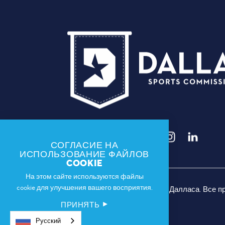
СОГЛАСИЕ НА
ИСПОЛЬЗОВАНИЕ ФАЙЛОВ
COOKIE
На этом сайте используются файлы
cookie для улучшения вашего восприятия.
© 2026 Спортивная комиссия Далласа. Все 
ПРИНЯТЬ
Русский