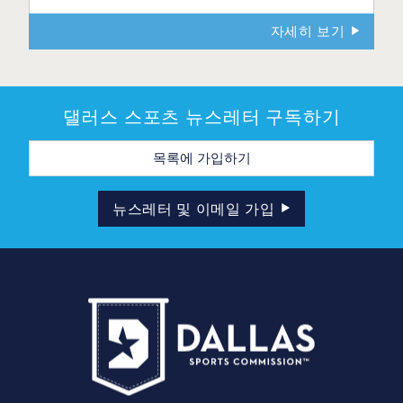
자세히 보기
댈러스 스포츠 뉴스레터 구독하기
이
메
일
주
소
뉴스레터 및 이메일 가입