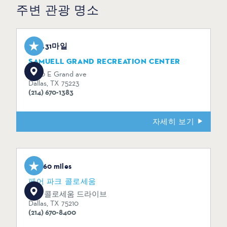
주변 관광 명소
0.31마일
SAMUELL GRAND RECREATION CENTER
6200 E Grand ave
Dallas, TX 75223
(214) 670-1383
자세히 보기
1.60 miles
페어 파크 콜로세움
1438 콜로세움 드라이브
Dallas, TX 75210
(214) 670-8400