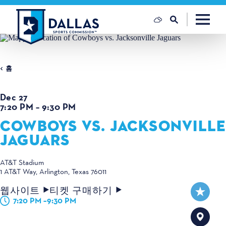
콘텐츠로 건너뛰기
홈
Dec 27
7:20 PM – 9:30 PM
COWBOYS VS. JACKSONVILLE
JAGUARS
AT&T Stadium
1 AT&T Way
Arlington, Texas 76011
웹사이트
티켓 구매하기
7:20 PM –9:30 PM