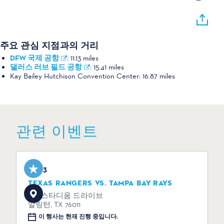
주요 관심 지점과의 거리
DFW 국제 공항
:
11.13 miles
댈러스 러브 필드 공항
:
15.41 miles
Kay Bailey Hutchison Convention Center:
16.87 miles
관련 이벤트
Aug 3
TEXAS RANGERS VS. TAMPA BAY RAYS
734 스타디움 드라이브
알링턴, TX 76011
이 행사는 현재 진행 중입니다.