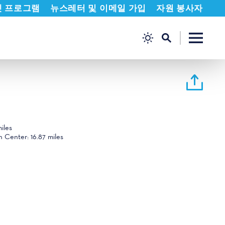
켓 프로그램
뉴스레터 및 이메일 가입
자원 봉사자
miles
n Center:
16.87 miles