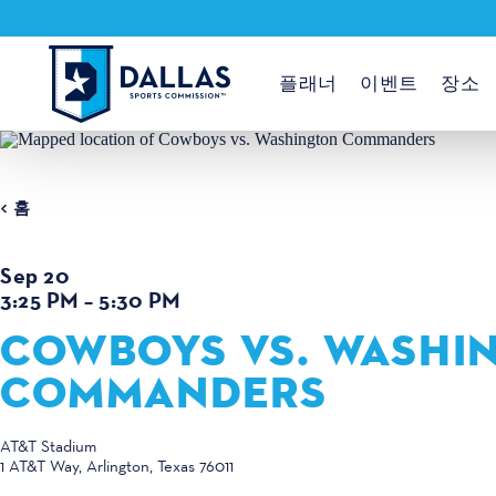
콘텐츠로 건너뛰기
플래너
이벤트
장소
홈
Sep 20
3:25 PM – 5:30 PM
COWBOYS VS. WASHI
COMMANDERS
AT&T Stadium
1 AT&T Way
Arlington, Texas 76011