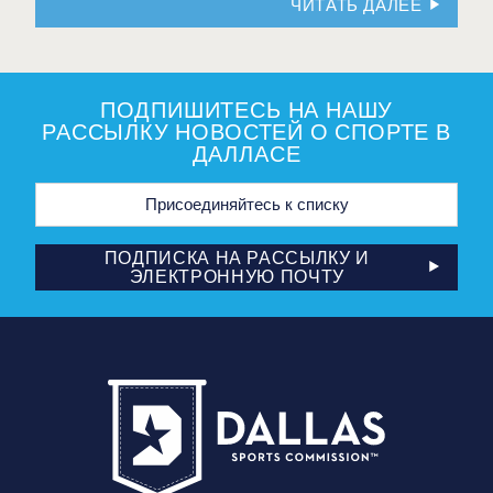
ЧИТАТЬ ДАЛЕЕ
ПОДПИШИТЕСЬ НА НАШУ
РАССЫЛКУ НОВОСТЕЙ О СПОРТЕ В
ДАЛЛАСЕ
Адрес
электронной
почты
ПОДПИСКА НА РАССЫЛКУ И
ЭЛЕКТРОННУЮ ПОЧТУ