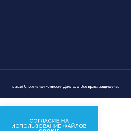
© 2026 Спортивная комиссия Далласа. Все права защищены.
СОГЛАСИЕ НА
ИСПОЛЬЗОВАНИЕ ФАЙЛОВ