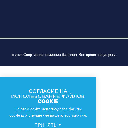
© 2026 Спортивная комиссия Далласа. Все права защищены.
СОГЛАСИЕ НА
ИСПОЛЬЗОВАНИЕ ФАЙЛОВ
COOKIE
На этом сайте используются файлы
cookie для улучшения вашего восприятия.
ПРИНЯТЬ