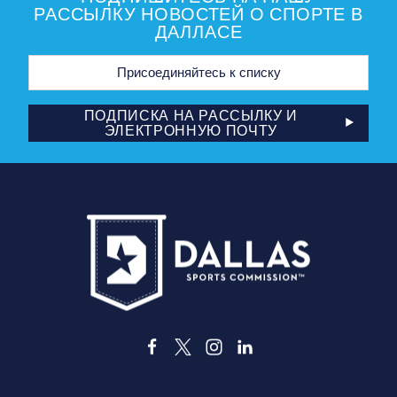
РАССЫЛКУ НОВОСТЕЙ О СПОРТЕ В
ДАЛЛАСЕ
Адрес
электронной
почты
ПОДПИСКА НА РАССЫЛКУ И
ЭЛЕКТРОННУЮ ПОЧТУ
3535 Grand Ave