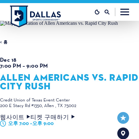
콘텐츠로 건너뛰기
홈
Dec 18
7:00 PM – 9:00 PM
ALLEN AMERICANS VS. RAPID
CITY RUSH
Credit Union of Texas Event Center
200 E Stacy Rd #1350
Allen , TX 75002
웹사이트
티켓 구매하기
오후 7:00 –오후 9:00